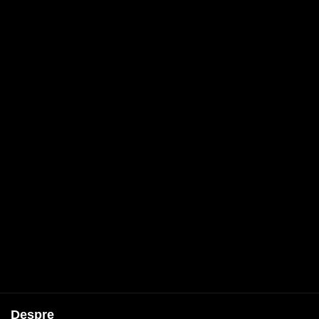
Despre