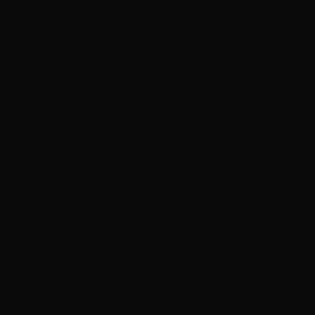
Produse similare