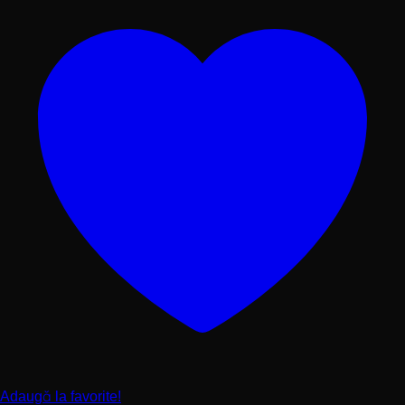
Adaugă la favorite!