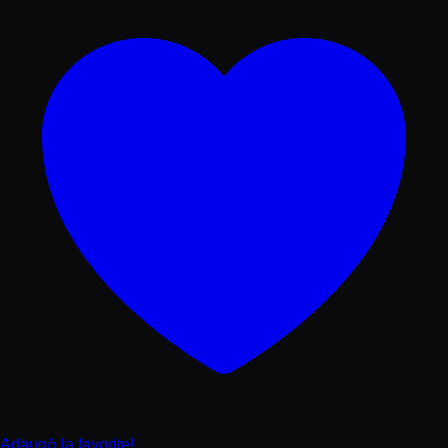
Adaugă la favorite!