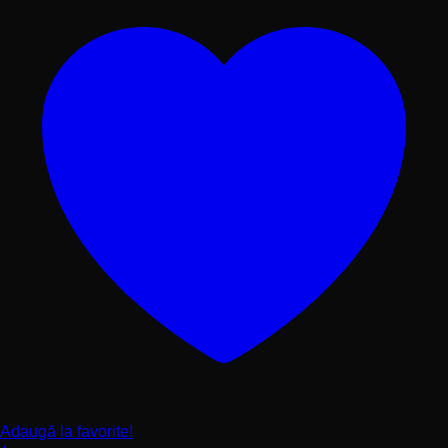
Adaugă la favorite!