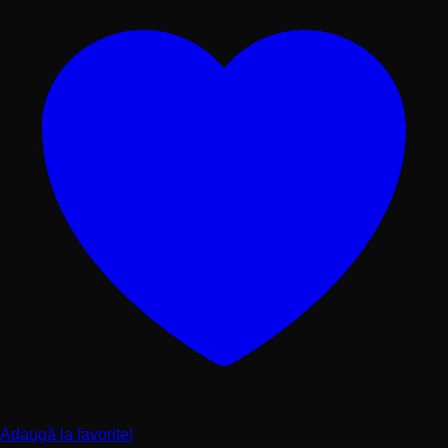
Adaugă la favorite!