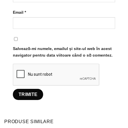
Email
*
Salvează-mi numele, emailul și site-ul web în acest
navigator pentru data viitoare când o să comentez.
PRODUSE SIMILARE