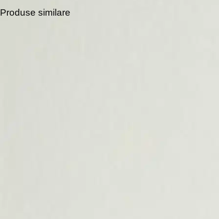
Produse similare