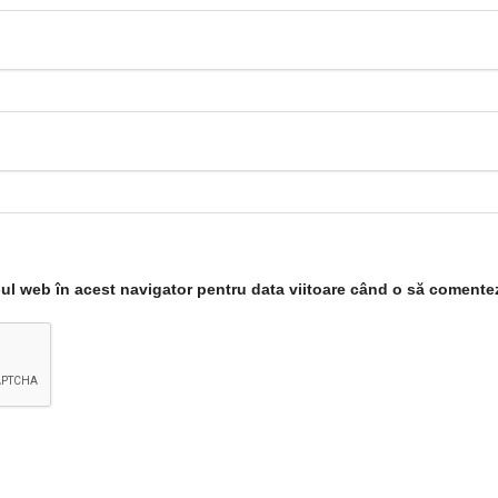
-ul web în acest navigator pentru data viitoare când o să comente