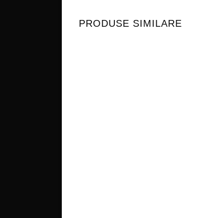
PRODUSE SIMILARE