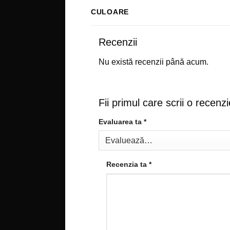
CULOARE
Recenzii
Nu există recenzii până acum.
Fii primul care scrii o recen
Evaluarea ta
*
Recenzia ta
*