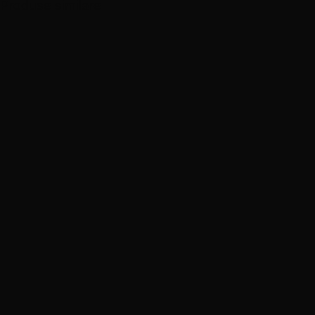
Produse similare