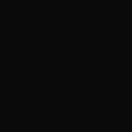
Produse similare