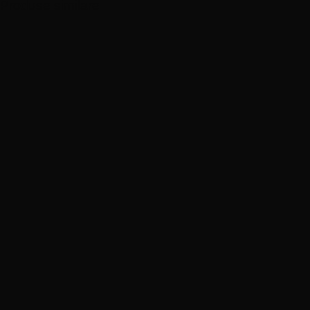
Produse similare