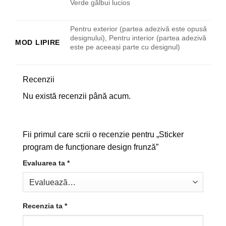
Verde gălbui lucios
Pentru exterior (partea adezivă este opusă
designului), Pentru interior (partea adezivă
MOD LIPIRE
este pe aceeași parte cu designul)
Recenzii
Nu există recenzii până acum.
Fii primul care scrii o recenzie pentru „Sticker
program de funcționare design frunză”
Evaluarea ta
*
Recenzia ta
*