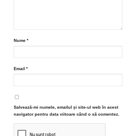
Nume
*
Email
*
Salvează-mi numele, emailul și site-ul web în acest
navigator pentru data viitoare când o să comentez.