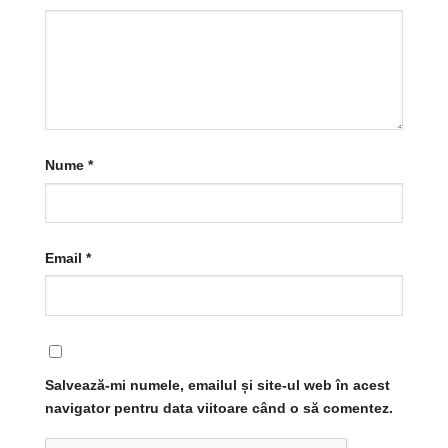
Nume
*
Email
*
Salvează-mi numele, emailul și site-ul web în acest
navigator pentru data viitoare când o să comentez.