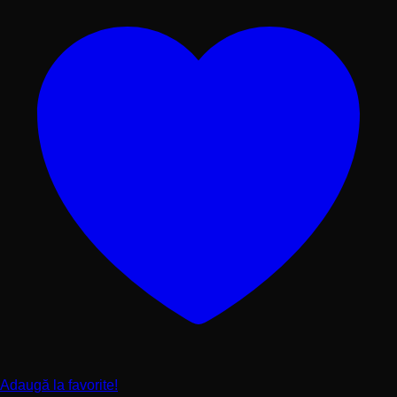
Adaugă la favorite!