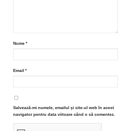
Nume
*
Email
*
Salvează-mi numele, emailul și site-ul web în acest
navigator pentru data viitoare când o să comentez.