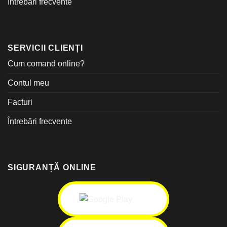
Întrebări frecvente
SERVICII CLIENȚI
Cum comand online?
Contul meu
Facturi
Întrebări frecvente
SIGURANȚĂ ONLINE