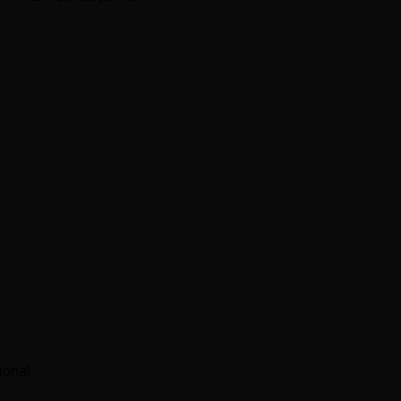
ional