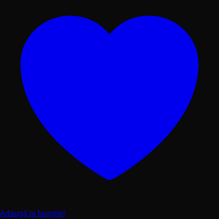
Adaugă la favorite!